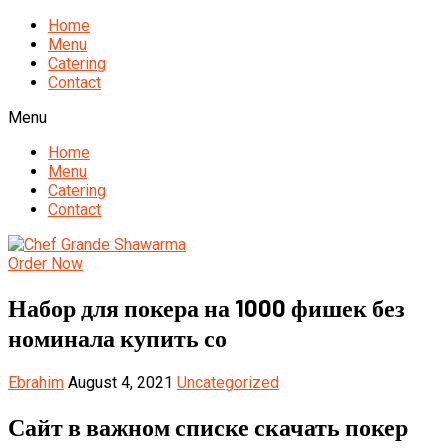
Home
Menu
Catering
Contact
Menu
Home
Menu
Catering
Contact
Order Now
Набор для покера на 1000 фишек без
номинала купить со
Ebrahim
August 4, 2021
Uncategorized
Сайт в важном списке скачать покер