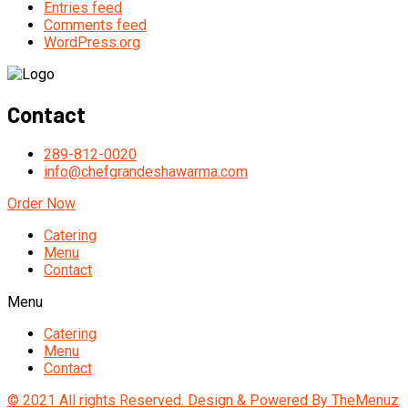
Entries feed
Comments feed
WordPress.org
Contact
289-812-0020
info@chefgrandeshawarma.com
Order Now
Catering
Menu
Contact
Menu
Catering
Menu
Contact
© 2021 All rights Reserved. Design & Powered By TheMenuz